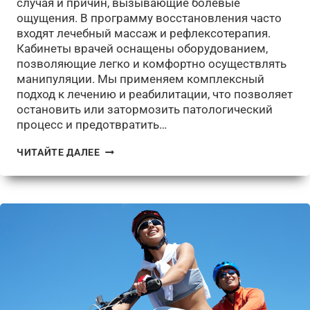
случая и причин, вызывающие болевые
ощущения. В программу восстановления часто
входят лечебный массаж и рефлексотерапия.
Кабинеты врачей оснащены оборудованием,
позволяющие легко и комфортно осуществлять
манипуляции. Мы применяем комплексный
подход к лечению и реабилитации, что позволяет
остановить или затормозить патологический
процесс и предотвратить…
ЗАБОЛЕВАНИЯ
ЧИТАЙТЕ ДАЛЕЕ
ПОЗВОНОЧНИКА